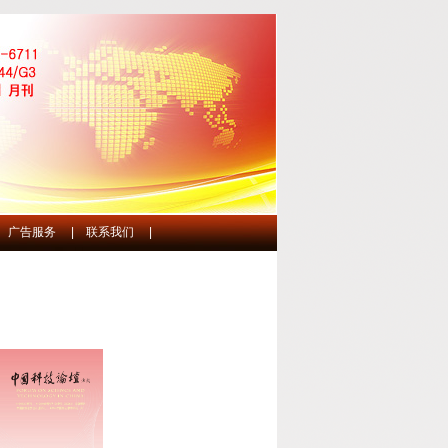
广告服务
|
联系我们
|