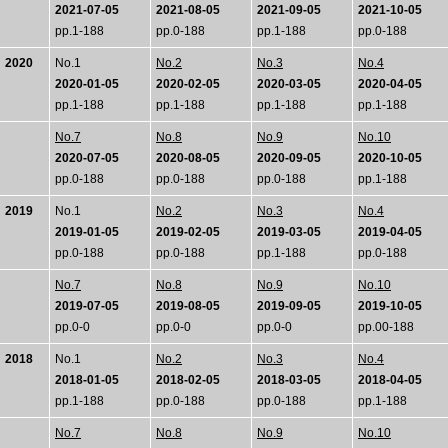
2021-07-05
2021-08-05
2021-09-05
2021-10-05
pp.1-188
pp.0-188
pp.1-188
pp.0-188
2020
No.1
No.2
No.3
No.4
2020-01-05
2020-02-05
2020-03-05
2020-04-05
pp.1-188
pp.1-188
pp.1-188
pp.1-188
No.7
No.8
No.9
No.10
2020-07-05
2020-08-05
2020-09-05
2020-10-05
pp.0-188
pp.0-188
pp.0-188
pp.1-188
2019
No.1
No.2
No.3
No.4
2019-01-05
2019-02-05
2019-03-05
2019-04-05
pp.0-188
pp.0-188
pp.1-188
pp.0-188
No.7
No.8
No.9
No.10
2019-07-05
2019-08-05
2019-09-05
2019-10-05
pp.0-0
pp.0-0
pp.0-0
pp.00-188
2018
No.1
No.2
No.3
No.4
2018-01-05
2018-02-05
2018-03-05
2018-04-05
pp.1-188
pp.0-188
pp.0-188
pp.1-188
No.7
No.8
No.9
No.10