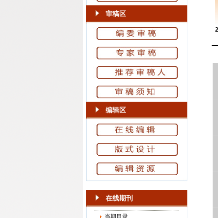
审稿区
2
编辑区
在线期刊
当期目录