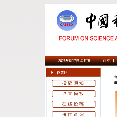
2026年8月7日 星期五
首 页
|
作者区
由
图