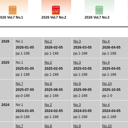
026 Vol.7 No.1
2026 Vol.7 No.2
2026 Vol.7 No.3
2026
No.1
No.2
No.3
No.4
2026-01-05
2026-02-05
2026-03-05
2026-04-05
pp.1-188
pp.1-188
pp.1-188
pp.1-188
2025
No.1
No.2
No.3
No.4
2025-01-05
2025-02-05
2025-03-05
2025-04-05
pp.1-188
pp.1-188
pp.1-188
pp.1-188
No.7
No.8
No.9
No.10
2025-07-05
2025-08-05
2025-09-05
2025-10-05
pp.0-188
pp.1-188
pp.1-188
pp.1-0
2024
No.1
No.2
No.3
No.4
2024-01-05
2024-02-05
2024-03-05
2024-04-05
pp.0-188
pp.1-188
pp.1-188
pp.1-188
No.7
No.8
No.9
No.10