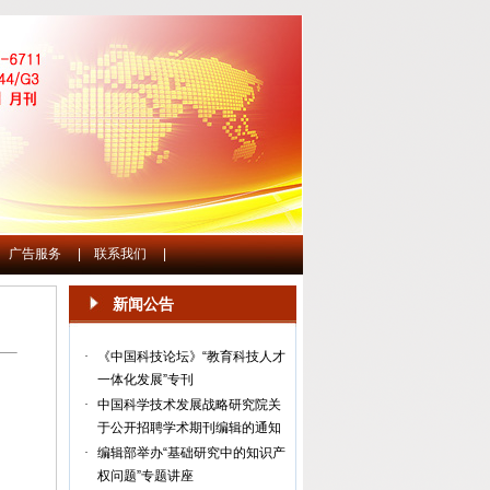
广告服务
|
联系我们
|
新闻公告
·
《中国科技论坛》“教育科技人才
一体化发展”专刊
·
中国科学技术发展战略研究院关
于公开招聘学术期刊编辑的通知
·
编辑部举办“基础研究中的知识产
权问题”专题讲座
·
《中国科技论坛》期刊召开编委