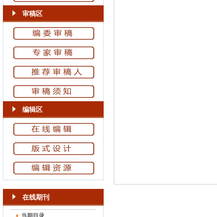
审稿区
编辑区
在线期刊
当期目录