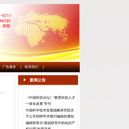
广告服务
|
联系我们
|
新闻公告
·
《中国科技论坛》“教育科技人才
一体化发展”专刊
·
中国科学技术发展战略研究院关
于公开招聘学术期刊编辑的通知
·
编辑部举办“基础研究中的知识产
权问题”专题讲座