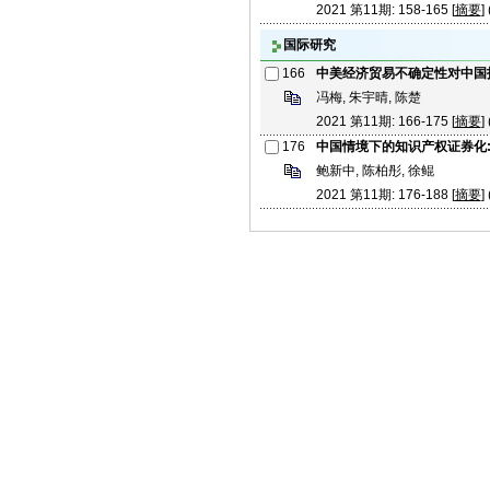
2021 第11期: 158-165 [
摘要
] 
国际研究
166
中美经济贸易不确定性对中国
冯梅, 朱宇晴, 陈楚
2021 第11期: 166-175 [
摘要
] 
176
中国情境下的知识产权证券化
鲍新中, 陈柏彤, 徐鲲
2021 第11期: 176-188 [
摘要
] 