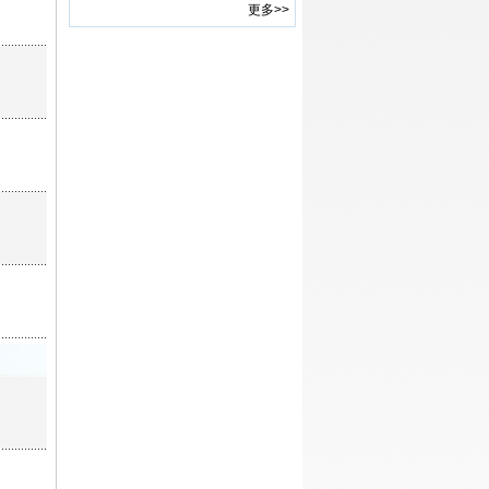
更多>>
究论文