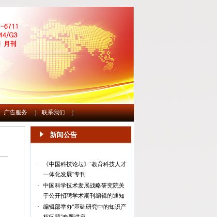
广告服务
|
联系我们
|
新闻公告
·
《中国科技论坛》“教育科技人才
一体化发展”专刊
·
中国科学技术发展战略研究院关
于公开招聘学术期刊编辑的通知
·
编辑部举办“基础研究中的知识产
权问题”专题讲座