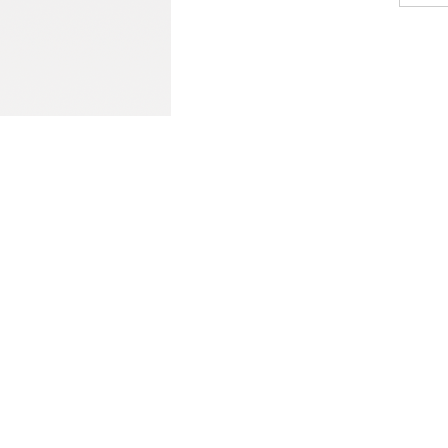
地址：北京市海淀区玉渊潭南路8号