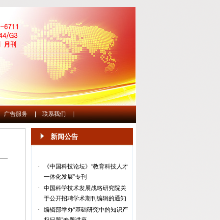
广告服务
|
联系我们
|
新闻公告
·
《中国科技论坛》“教育科技人才
一体化发展”专刊
·
中国科学技术发展战略研究院关
于公开招聘学术期刊编辑的通知
·
编辑部举办“基础研究中的知识产
权问题”专题讲座