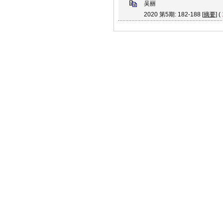
吴丽
2020 第5期: 182-188 [
摘要
] (