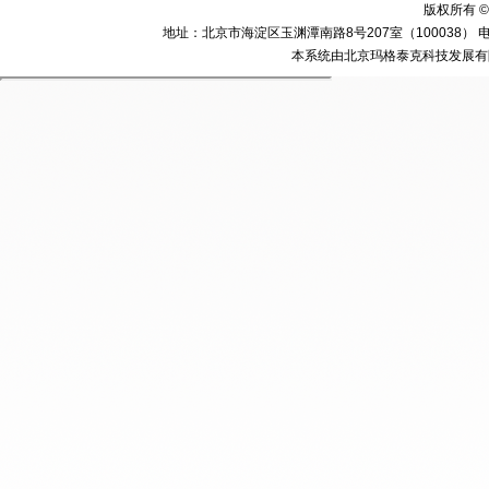
版权所有 ©
地址：北京市海淀区玉渊潭南路8号207室（100038） 电话：010-58
本系统由北京玛格泰克科技发展有限公司设