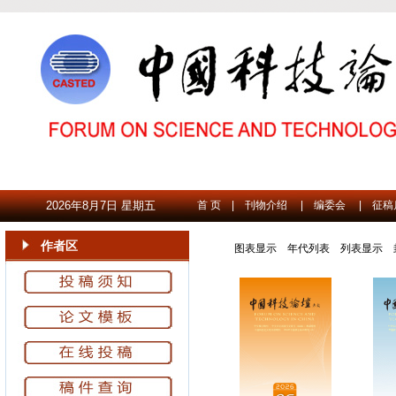
2026年8月7日 星期五
首 页
|
刊物介绍
|
编委会
|
征稿
作者区
图表显示
年代列表
列表显示