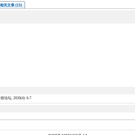
相关文章 (15)
 2020(4): 6-7.