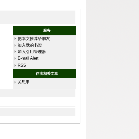
服务
把本文推荐给朋友
加入我的书架
加入引用管理器
E-mail Alert
RSS
作者相关文章
关思甲