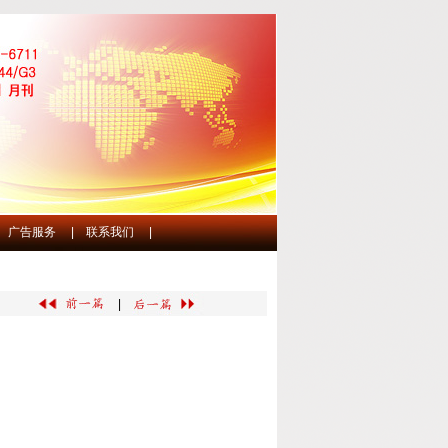
广告服务
|
联系我们
|
|