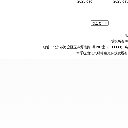
2025,6 (6)
2025,6 (
京
版权所有 ©
地址：北京市海淀区玉渊潭南路8号207室（100038） 电话：010-58
本系统由北京玛格泰克科技发展有限公司设