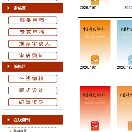
2026,7 (6)
2026
审稿区
编辑区
2026,7 (6)
2026,7 (
在线期刊
当期目录