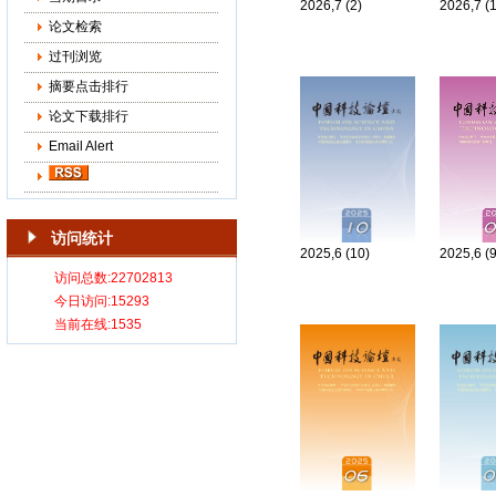
2026,7 (2)
2026,7 (
论文检索
过刊浏览
摘要点击排行
论文下载排行
Email Alert
访问统计
2025,6 (10)
2025,6 (