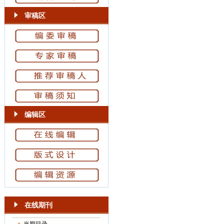
审稿区
编辑区
在线期刊