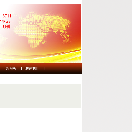
广告服务
|
联系我们
|