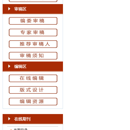
审稿区
编辑区
在线期刊