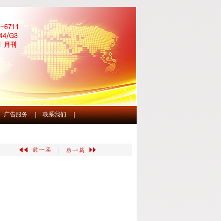
广告服务
|
联系我们
|
|