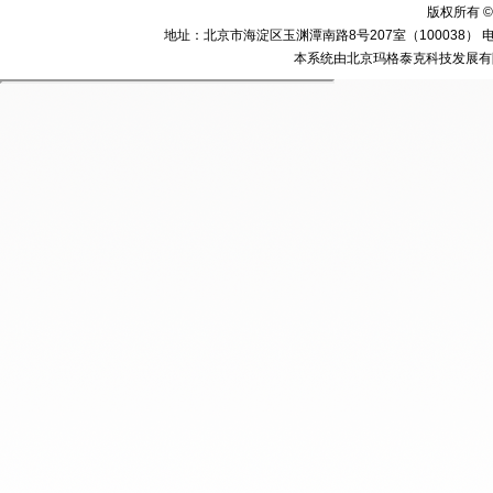
版权所有 ©
地址：北京市海淀区玉渊潭南路8号207室（100038） 电话：010-58
本系统由北京玛格泰克科技发展有限公司设