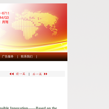
广告服务
|
联系我们
|
|
ponsible Innovation——Based on the