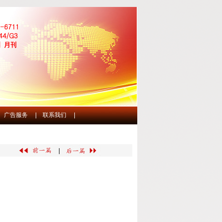
广告服务
|
联系我们
|
|