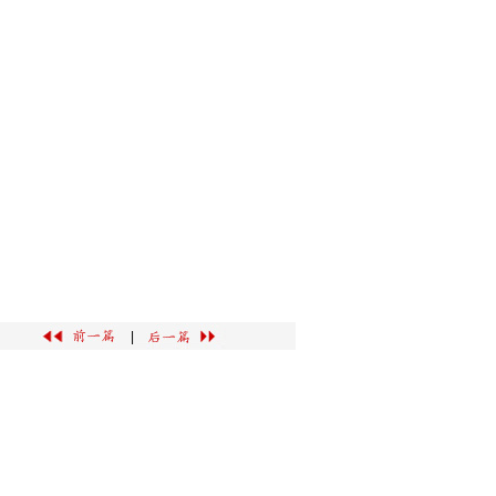
广告服务
|
联系我们
|
|