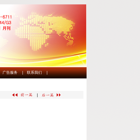
广告服务
|
联系我们
|
|