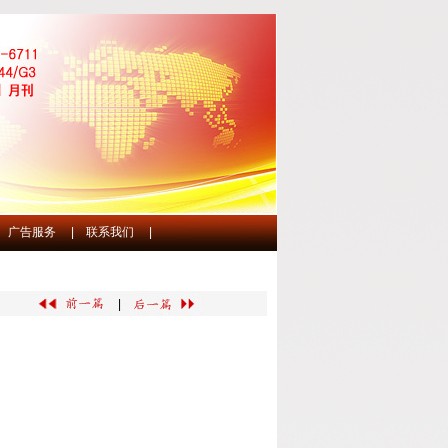
广告服务
|
联系我们
|
|