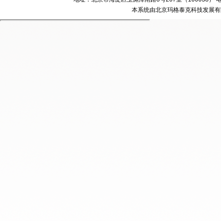
本系统由北京玛格泰克科技发展有限公司设