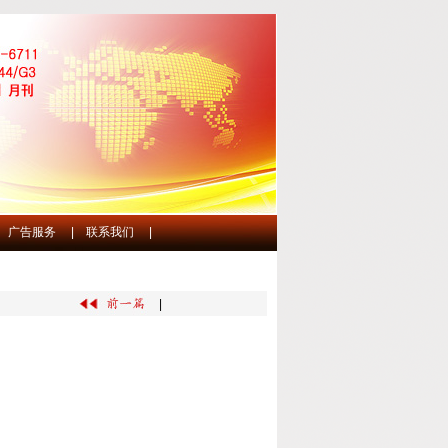
广告服务
|
联系我们
|
|